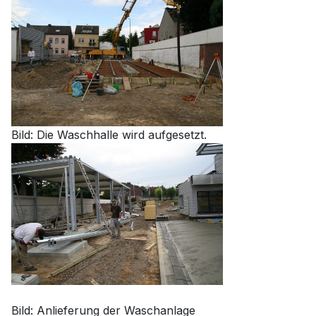
Bild: Die Waschhalle wird aufgesetzt.
Bild: Anlieferung der Waschanlage