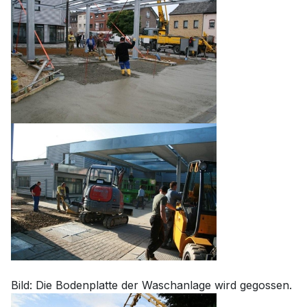
Bild: Die Bodenplatte der Waschanlage wird gegossen.