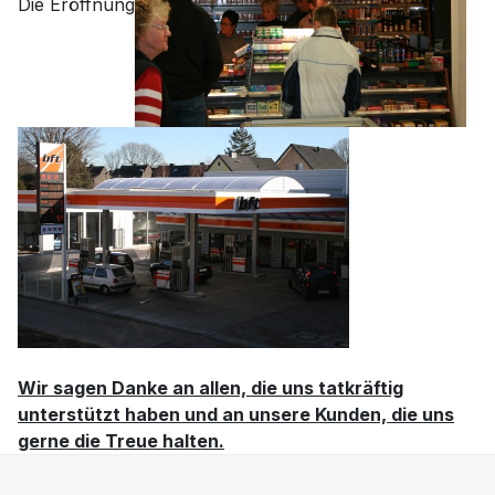
Die Eröffnung
Wir sagen Danke an allen, die uns tatkräftig
unterstützt haben und an unsere Kunden, die uns
gerne die Treue halten.