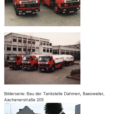
Bilderserie: Bau der Tankstelle Dahmen, Baesweiler,
Aachenerstraße 205