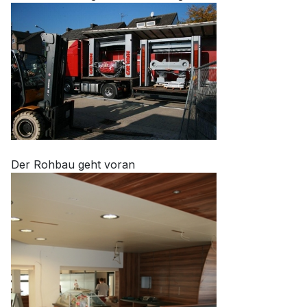
Der Rohbau geht voran