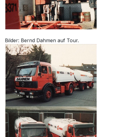
Bilder: Bernd Dahmen auf Tour.