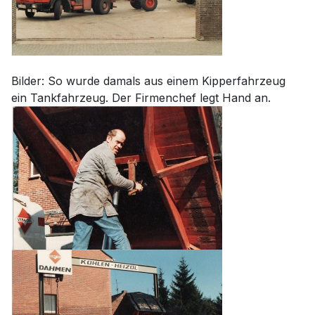
Bilder: So wurde damals aus einem Kipperfahrzeug
ein Tankfahrzeug. Der Firmenchef legt Hand an.