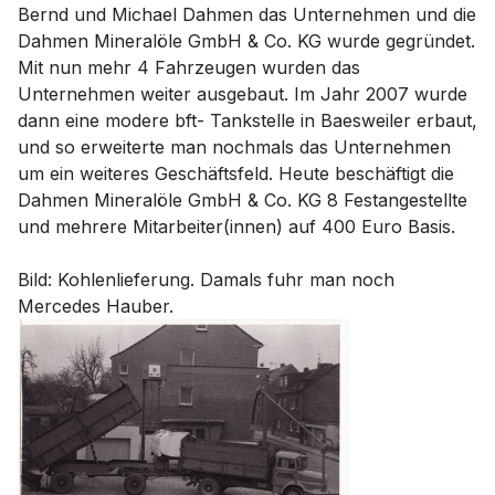
Bernd und Michael Dahmen das Unternehmen und die
Dahmen Mineralöle GmbH & Co. KG wurde gegründet.
Mit nun mehr 4 Fahrzeugen wurden das
Unternehmen weiter ausgebaut. Im Jahr 2007 wurde
dann eine modere bft- Tankstelle in Baesweiler erbaut,
und so erweiterte man nochmals das Unternehmen
um ein weiteres Geschäftsfeld. Heute beschäftigt die
Dahmen Mineralöle GmbH & Co. KG 8 Festangestellte
und mehrere Mitarbeiter(innen) auf 400 Euro Basis.
Bild: Kohlenlieferung. Damals fuhr man noch
Mercedes Hauber.