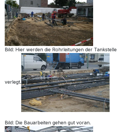
Bild: Hier werden die Rohrleitungen der Tankstelle
verlegt.
Bild: Die Bauarbeiten gehen gut voran.