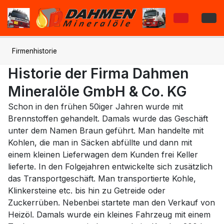
Firmenhistorie
Historie der Firma Dahmen
Mineralöle GmbH & Co. KG
Schon in den frühen 50iger Jahren wurde mit
Brennstoffen gehandelt. Damals wurde das Geschäft
unter dem Namen Braun geführt. Man handelte mit
Kohlen, die man in Säcken abfüllte und dann mit
einem kleinen Lieferwagen dem Kunden frei Keller
lieferte. In den Folgejahren entwickelte sich zusätzlich
das Transportgeschäft. Man transportierte Kohle,
Klinkersteine etc. bis hin zu Getreide oder
Zuckerrüben. Nebenbei startete man den Verkauf von
Heizöl. Damals wurde ein kleines Fahrzeug mit einem