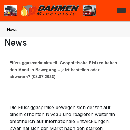
News
News
Flüssiggasmarkt aktuell: Geopolitische Risiken halten
den Markt in Bewegung – jetzt bestellen oder
abwarten? (08.07.2026)
Die Flüssiggaspreise bewegen sich derzeit auf
einem erhöhten Niveau und reagieren weiterhin
empfindlich auf internationale Entwicklungen.
Zwar hat sich der Markt nach den starken