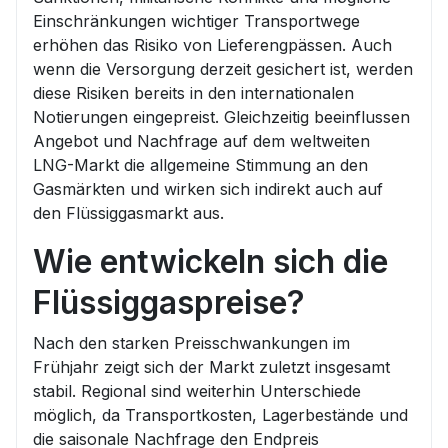
Einschränkungen wichtiger Transportwege
erhöhen das Risiko von Lieferengpässen. Auch
wenn die Versorgung derzeit gesichert ist, werden
diese Risiken bereits in den internationalen
Notierungen eingepreist. Gleichzeitig beeinflussen
Angebot und Nachfrage auf dem weltweiten
LNG-Markt die allgemeine Stimmung an den
Gasmärkten und wirken sich indirekt auch auf
den Flüssiggasmarkt aus.
Wie entwickeln sich die
Flüssiggaspreise?
Nach den starken Preisschwankungen im
Frühjahr zeigt sich der Markt zuletzt insgesamt
stabil. Regional sind weiterhin Unterschiede
möglich, da Transportkosten, Lagerbestände und
die saisonale Nachfrage den Endpreis