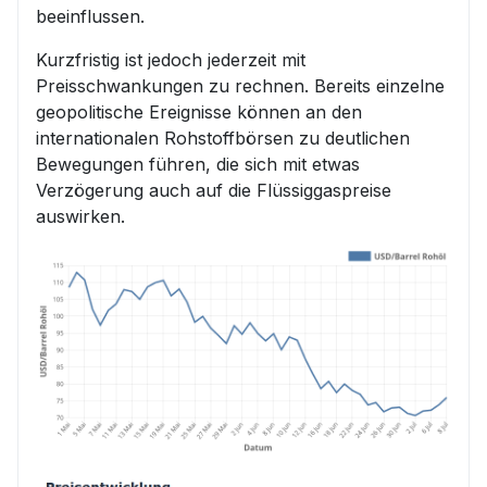
beeinflussen.
Kurzfristig ist jedoch jederzeit mit
Preisschwankungen zu rechnen. Bereits einzelne
geopolitische Ereignisse können an den
internationalen Rohstoffbörsen zu deutlichen
Bewegungen führen, die sich mit etwas
Verzögerung auch auf die Flüssiggaspreise
auswirken.