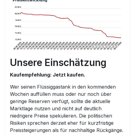
Unsere Einschätzung
Kaufempfehlung: Jetzt kaufen.
Wer seinen Flüssiggastank in den kommenden
Wochen auffüllen muss oder nur noch über
geringe Reserven verfügt, sollte die aktuelle
Marktlage nutzen und nicht auf deutlich
niedrigere Preise spekulieren. Die politischen
Risiken sprechen derzeit eher für kurzfristige
Preissteigerungen als für nachhaltige Rückgänge.