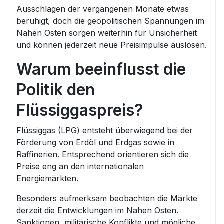
Ausschlägen der vergangenen Monate etwas
beruhigt, doch die geopolitischen Spannungen im
Nahen Osten sorgen weiterhin für Unsicherheit
und können jederzeit neue Preisimpulse auslösen.
Warum beeinflusst die
Politik den
Flüssiggaspreis?
Flüssiggas (LPG) entsteht überwiegend bei der
Förderung von Erdöl und Erdgas sowie in
Raffinerien. Entsprechend orientieren sich die
Preise eng an den internationalen
Energiemärkten.
Besonders aufmerksam beobachten die Märkte
derzeit die Entwicklungen im Nahen Osten.
Sanktionen, militärische Konflikte und mögliche